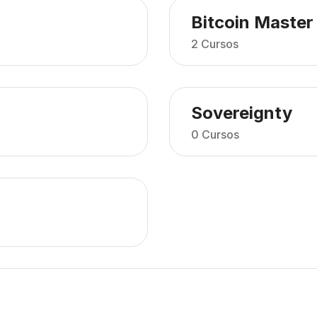
Bitcoin Master
2 Cursos
Sovereignty
0 Cursos