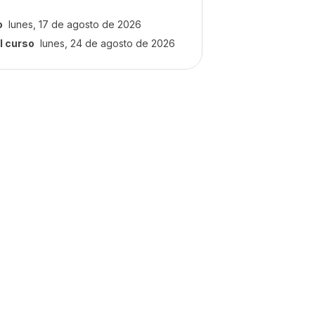
o
lunes, 17 de agosto de 2026
l curso
lunes, 24 de agosto de 2026