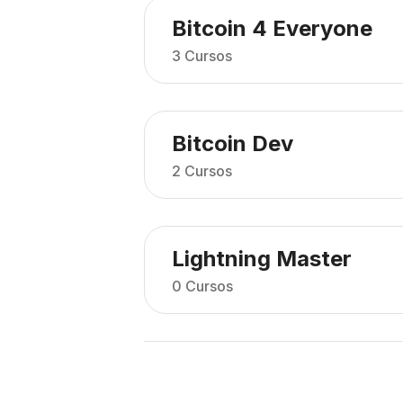
Bitcoin 4 Everyone
3 Cursos
Bitcoin Dev
2 Cursos
Lightning Master
0 Cursos